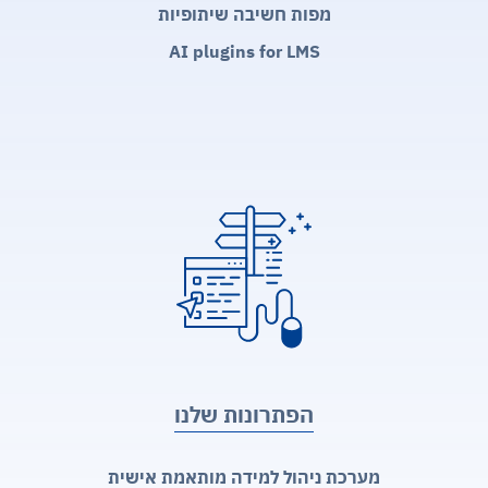
מפות חשיבה שיתופיות
AI plugins for LMS
הפתרונות שלנו
מערכת ניהול למידה מותאמת אישית