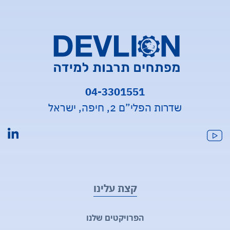
04-3301551
שדרות הפלי”ם 2, חיפה, ישראל
קצת עלינו
הפרויקטים שלנו