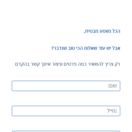
הכל נשמע מבטיח,
אבל יש עוד שאלות הכי טוב שנדבר?
רק צריך להשאיר כמה פרטים וניצור איתך קשר בהקדם