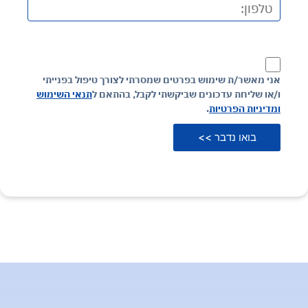
אני מאשר/ת שימוש בפרטים שמסרתי לצורך טיפול בפנייתי
ו/או שליחת עדכונים שביקשתי לקבל, בהתאם ל
תנאי השימוש
ומדיניות הפרטיות
.