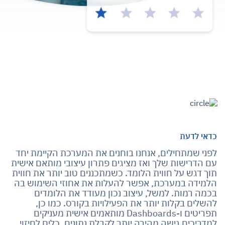
כדאי לדעת
לפני שמתחילים, אנחנו בוחנים את המערכת הקיימת יחד
עם הדרישות שלך ואז מציגים פתרון עיצובי מותאם אישית
תוך דגש על חווית הלומד. כשמתכננים טוב יותר את חווית
הלמידה במערכת, אפשר להעלות את אחוזי השימוש בה
בכמה רמות. למשל, עיצוב נכון מעודד את הלומדים
להשלים בקלות יותר את הפעילויות בקורס. כמו כן,
תפריטים ו-Dashboards מותאמים אישית מעניקים
למדריכים גישה מהירה יותר לקבלת נתונים, כלים לחיזוי