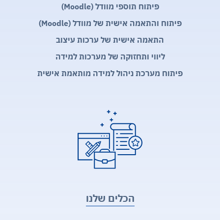
פיתוח תוספי מוודל (Moodle)
פיתוח והתאמה אישית של מוודל (Moodle)
התאמה אישית של ערכות עיצוב
ליווי ותחזוקה של מערכות למידה
פיתוח מערכת ניהול למידה מותאמת אישית
הכלים שלנו