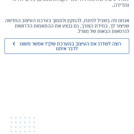
ומדידה.
אנחנו פה בשביל לפתח, להתקין ולתמוך בערכת העיצוב החדשה
שניצור לך. במידת הצורך, גם נבצע את ההתאמות הדרושות
לגרסאות הבאות של מוודל.
רוצה לשדרג את העיצוב במערכת שלך? אפשר פשוט
לדבר איתנו