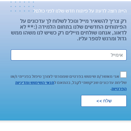
היית רוצה לדעת על פיתוח חדש שלנו לפני כולם?
רק צריך להשאיר מייל ונוכל לשלוח לך עדכונים על
הפיתוחים החדשים שלנו בתחום הלמידה (:** לא
לדאוג, אנחנו שולחים מיילים רק כשיש לנו משהו ממש
גדול ומרגש לספר עליו.
אני מאשר/ת שימוש בפרטים שמסרתי לצורך טיפול בפנייתי ו/או
שליחת עדכונים שביקשתי לקבל, בהתאם ל
תנאי השימוש ומדיניות
הפרטיות
.