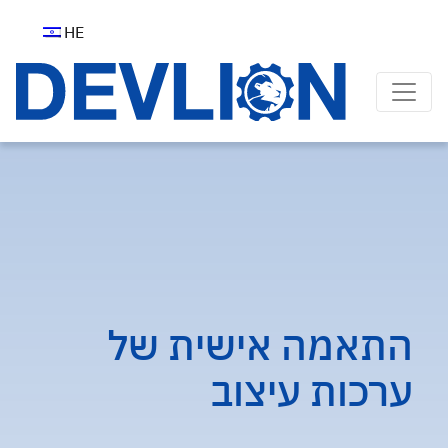
Ski
t
HE
conten
התאמה אישית של
ערכות עיצוב