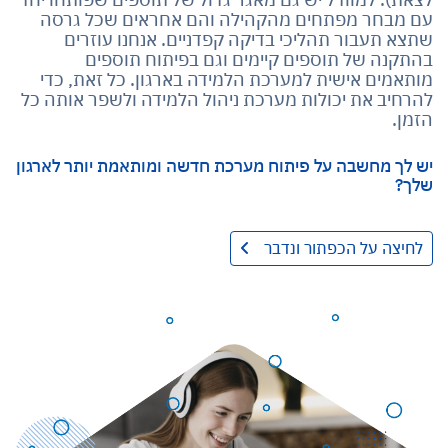
עם מבחר מפתחים מהקהילה והם אחראים שכל גרסה
שתצא תעבור תהליכי בדיקה קפדניים. אנחנו עוזרים
בהתקנה של תוספים קיימים וגם בפיתוח תוספים
מותאמים אישית למערכת הלמידה בארגון. כל זאת, כדי
להרחיב את יכולות מערכת ניהול הלמידה ולשפר אותה כל
הזמן.
יש לך מחשבה על פיתוח מערכת חדשה ומותאמת יותר לארגון
שלך?
לחיצה על הכפתור ונדבר