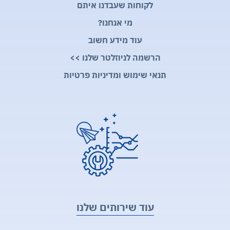
לקוחות שעבדנו איתם
מי אנחנו?
עוד מידע חשוב
הרשמה לניוזלטר שלנו >>
תנאי שימוש ומדיניות פרטיות
עוד שירותים שלנו