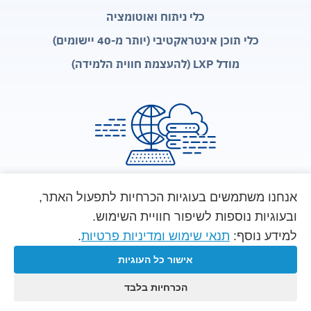
כלי ניתוח ואוטומציה
כלי תוכן אינטראקטיבי (יותר מ-40 יישומים)
מודל LXP (להעצמת חווית הלמידה)
אנחנו משתמשים בעוגיות הכרחיות לתפעול האתר,
ובעוגיות נוספות לשיפור חוויית השימוש.
© כל הזכויות שמורות
למידע נוסף:
תנאי שימוש ומדיניות פרטיות
.
אישור כל העוגיות
הכרחיות בלבד