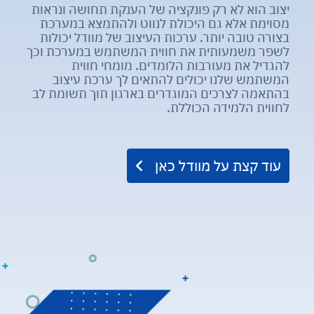
יצוב הוא לא רק פונקציה של הענקת תחושה ונראות
מסוימת אלא גם היכולת לנווט ולהתמצא במערכת
בצורה טובה יותר. ערכות העיצוב של מוודל יכולות
לשפר משמעותית את חווית המשתמש במערכת וכך
להגדיל את מעורבות הלומדים. מומחי חווית
המשתמש שלנו יכולים להתאים לך ערכת עיצוב
בהתאמה לצרכים המוגדרים בארגון תוך תשומת לב
לחווית הלמידה הכוללת.
עוד קצת על מוודל כאן